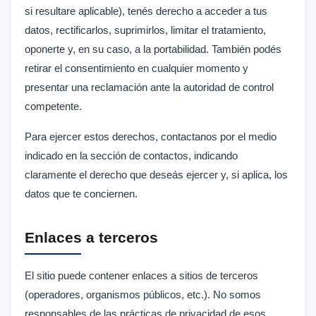
si resultare aplicable), tenés derecho a acceder a tus
datos, rectificarlos, suprimirlos, limitar el tratamiento,
oponerte y, en su caso, a la portabilidad. También podés
retirar el consentimiento en cualquier momento y
presentar una reclamación ante la autoridad de control
competente.
Para ejercer estos derechos, contactanos por el medio
indicado en la sección de contactos, indicando
claramente el derecho que deseás ejercer y, si aplica, los
datos que te conciernen.
Enlaces a terceros
El sitio puede contener enlaces a sitios de terceros
(operadores, organismos públicos, etc.). No somos
responsables de las prácticas de privacidad de esos