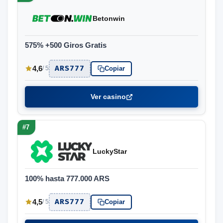
Betonwin
575% +500 Giros Gratis
4,6
ARS777
/ 5
Copiar
Ver casino
#7
LuckyStar
100% hasta 777.000 ARS
4,5
ARS777
/ 5
Copiar