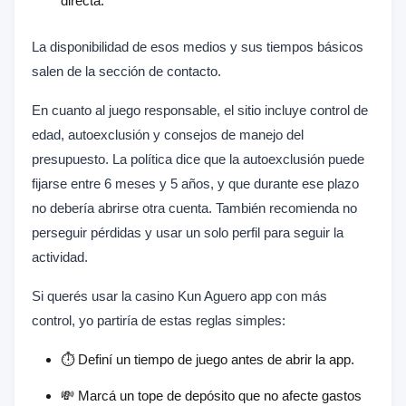
directa.
La disponibilidad de esos medios y sus tiempos básicos
salen de la sección de contacto.
En cuanto al juego responsable, el sitio incluye control de
edad, autoexclusión y consejos de manejo del
presupuesto. La política dice que la autoexclusión puede
fijarse entre 6 meses y 5 años, y que durante ese plazo
no debería abrirse otra cuenta. También recomienda no
perseguir pérdidas y usar un solo perfil para seguir la
actividad.
Si querés usar la casino Kun Aguero app con más
control, yo partiría de estas reglas simples:
⏱️ Definí un tiempo de juego antes de abrir la app.
💸 Marcá un tope de depósito que no afecte gastos