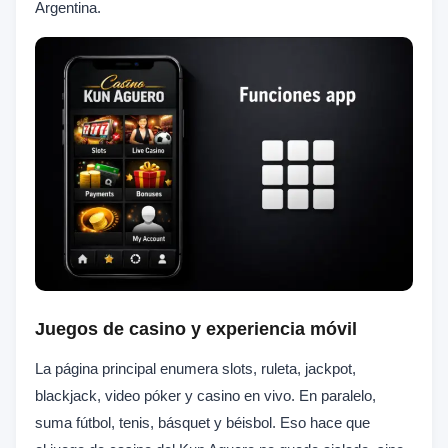
Argentina.
Juegos de casino y experiencia móvil
La página principal enumera slots, ruleta, jackpot,
blackjack, video póker y casino en vivo. En paralelo,
suma fútbol, tenis, básquet y béisbol. Eso hace que