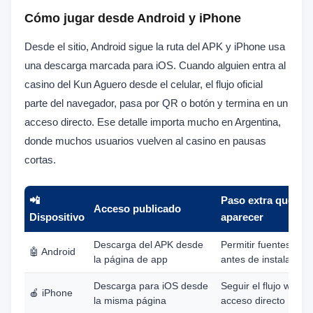
Cómo jugar desde Android y iPhone
Desde el sitio, Android sigue la ruta del APK y iPhone usa
una descarga marcada para iOS. Cuando alguien entra al
casino del Kun Aguero desde el celular, el flujo oficial
parte del navegador, pasa por QR o botón y termina en un
acceso directo. Ese detalle importa mucho en Argentina,
donde muchos usuarios vuelven al casino en pausas
cortas.
📲
Paso extra que pu
Acceso publicado
Dispositivo
aparecer
Descarga del APK desde
Permitir fuentes des
🤖 Android
la página de app
antes de instalar
Descarga para iOS desde
Seguir el flujo web y 
🍎 iPhone
la misma página
acceso directo