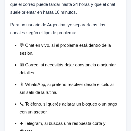
que el correo puede tardar hasta 24 horas y que el chat
suele orientar en hasta 10 minutos.
Para un usuario de Argentina, yo separaría así los
canales según el tipo de problema:
💬 Chat en vivo, si el problema está dentro de la
sesión.
📧 Correo, si necesitás dejar constancia o adjuntar
detalles.
📱 WhatsApp, si preferís resolver desde el celular
sin salir de la rutina.
📞 Teléfono, si querés aclarar un bloqueo o un pago
con un asesor.
✈️ Telegram, si buscás una respuesta corta y