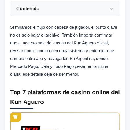
Contenido
Si miramos el flujo con cabeza de jugador, el punto clave
no es solo bajar el archivo. También importa confirmar
que el acceso sale del casino del Kun Aguero oficial,
revisar cómo funciona en cada sistema y entender qué
cambia entre app y navegador. En Argentina, donde
Mercado Pago, Ualá y Todo Pago pesan en la rutina
diaria, ese detalle deja de ser menor.
Top 7 plataformas de casino online del
Kun Aguero