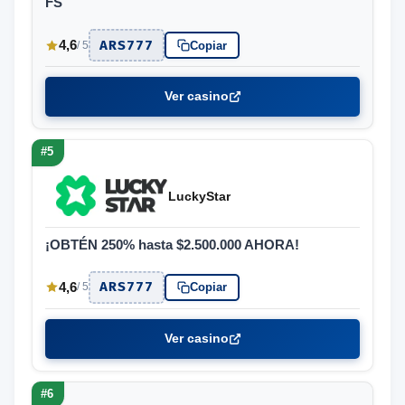
FS
4,6
ARS777
/ 5
Copiar
Ver casino
#5
LuckyStar
¡OBTÉN 250% hasta $2.500.000 AHORA!
4,6
ARS777
/ 5
Copiar
Ver casino
#6