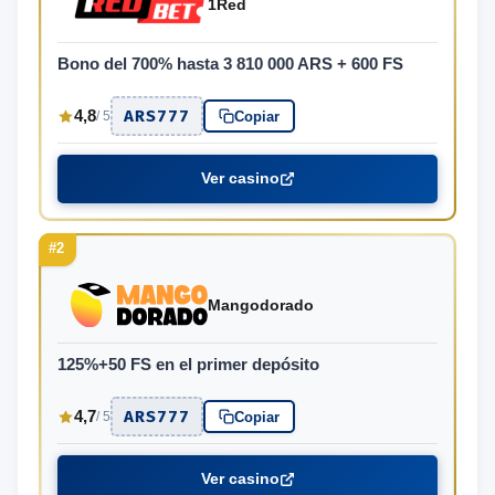
1Red
Bono del 700% hasta 3 810 000 ARS + 600 FS
4,8
ARS777
/ 5
Copiar
Ver casino
#2
Mangodorado
125%+50 FS en el primer depósito
4,7
ARS777
/ 5
Copiar
Ver casino